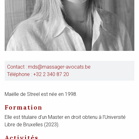
Contact :
mds@massager-avocats.be
Téléphone :
+32 2 340 87 20
Maëlle de Streel est née en 1998.
Formation
Elle est titulaire d’un Master en droit obtenu à l’Université
Libre de Bruxelles (2023).
Activités