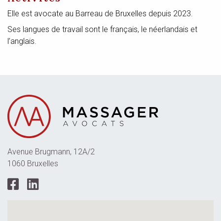
Elle est avocate au Barreau de Bruxelles depuis 2023.
Ses langues de travail sont le français, le néerlandais et
l’anglais.
Avenue Brugmann, 12A/2
1060 Bruxelles