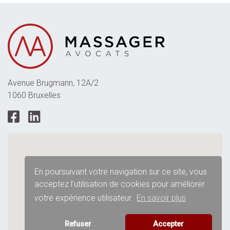
Avenue Brugmann, 12A/2
1060 Bruxelles
En poursuivant votre navigation sur ce site, vous
acceptez l’utilisation de cookies pour améliorer
votre expérience utilisateur.
En savoir plus
Refuser
Accepter