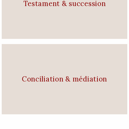
Testament & succession
Conciliation & médiation