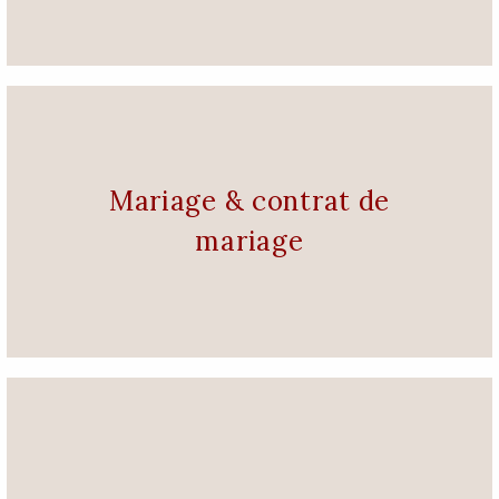
Mariage & contrat de
mariage