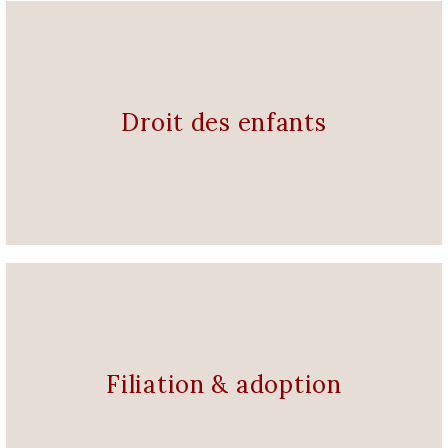
Droit des enfants
Filiation & adoption