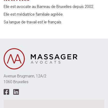
Elle est avocate au Barreau de Bruxelles depuis 2002.
Elle est médiatrice familiale agréée.
Sa langue de travail est le français.
Avenue Brugmann, 12A/2
1060 Bruxelles